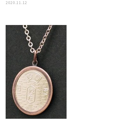
2020.11.12