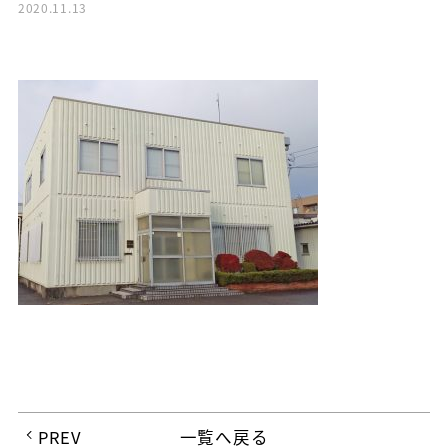
2020.11.13
PREV
一覧へ戻る