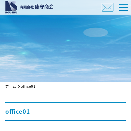
ホーム
office01
office01